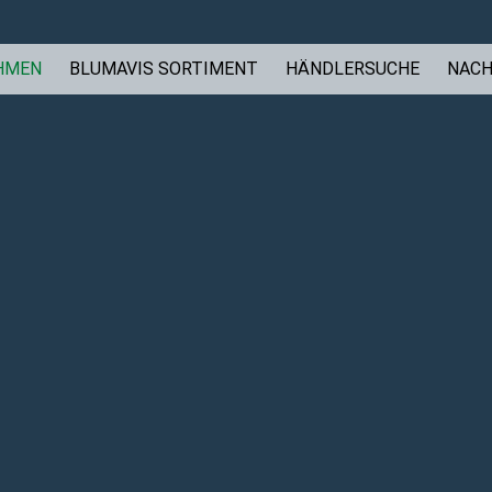
HMEN
BLUMAVIS SORTIMENT
HÄNDLERSUCHE
NACH