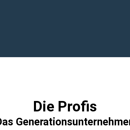
Die Profis
Das Generationsunternehme